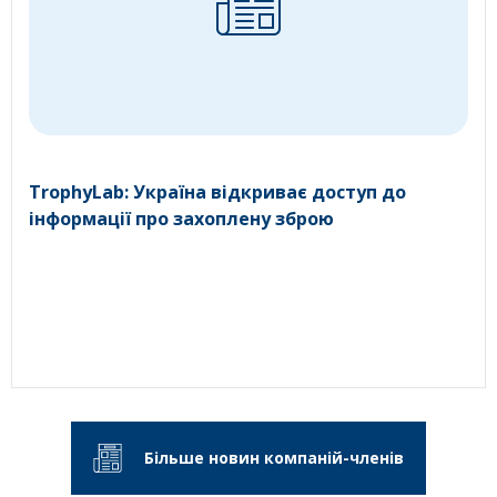
TrophyLab: Україна відкриває доступ до
інформації про захоплену зброю
Більше новин компаній-членів