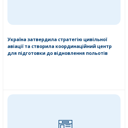
Україна затвердила стратегію цивільної
авіації та створила координаційний центр
для підготовки до відновлення польотів