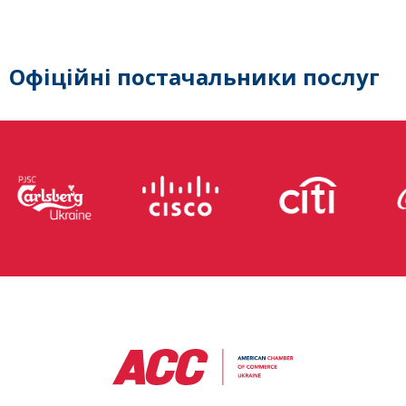
Офіційні постачальники послуг