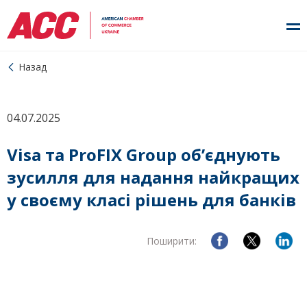
Назад
04.07.2025
Visa та ProFIX Group об’єднують
зусилля для надання найкращих
у своєму класі рішень для банків
Поширити: