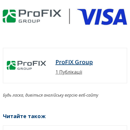
ProFIX Group
1 Публікації
Будь ласка, дивіться англійську версію веб-сайту
Читайте також