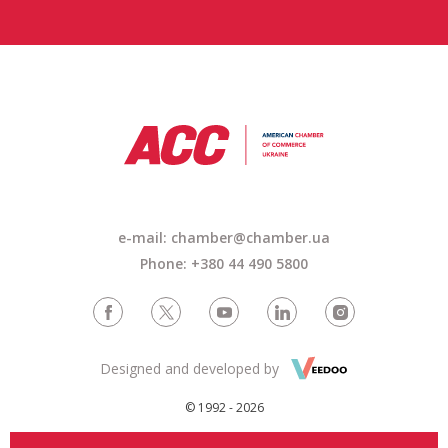
e-mail:
chamber@chamber.ua
Phone: +380 44 490 5800
Designed and developed by
© 1992 - 2026