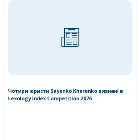
Чотири юристи Sayenko Kharenko визнані в
Lexology Index Competition 2026