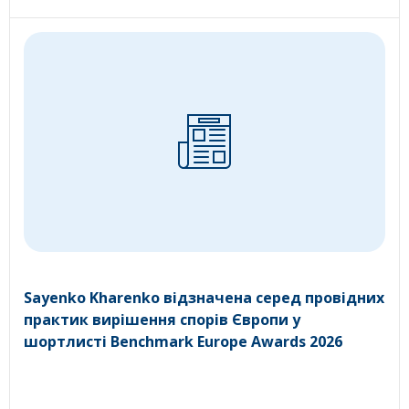
Sayenko Kharenko відзначена серед провідних
практик вирішення спорів Європи у
шортлисті Benchmark Europe Awards 2026