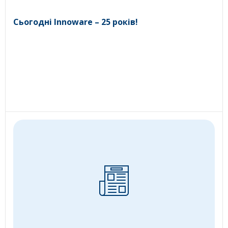
Сьогодні Innoware – 25 років!