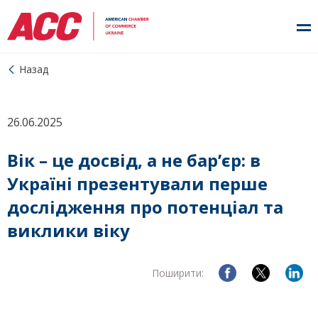
Назад
26.06.2025
Вік – це досвід, а не бар’єр: в
Україні презентували перше
дослідження про потенціал та
виклики віку
Поширити: