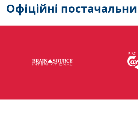
Офіційні постачальни