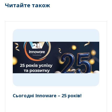
Читайте також
Сьогодні Innoware – 25 років!