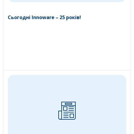
Сьогодні Innoware – 25 років!