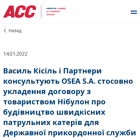
Назад
14.01.2022
Василь Кісіль і Партнери
консультують OSEA S.A. стосовно
укладення договору з
товариством Нібулон про
будівництво швидкісних
патрульних катерів для
Державної прикордонної служби