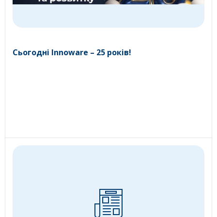
Сьогодні Innoware – 25 років!