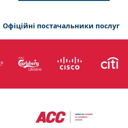
Офіційні постачальники послуг