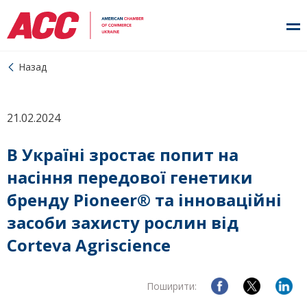
Назад
21.02.2024
В Україні зростає попит на
насіння передової генетики
бренду Pioneer® та інноваційні
засоби захисту рослин від
Corteva Agriscience
Поширити: