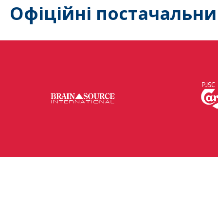
Офіційні постачальни