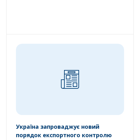
Україна запроваджує новий
порядок експортного контролю