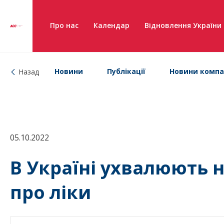
Про нас
Календар
Відновлення України
Новини
Публікації
Новини компа
Назад
05.10.2022
В Україні ухвалюють 
про ліки