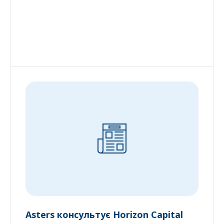
Asters консультує Horizon Capital