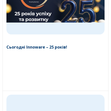
Сьогодні Innoware – 25 років!