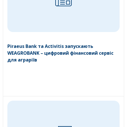
Piraeus Bank та Activitis запускають
WEAGROBANK – цифровий фінансовий сервіс
для аграріїв