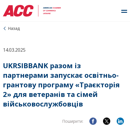
Назад
14.03.2025
UKRSIBBANK разом із
партнерами запускає освітньо-
грантову програму «Траєкторія
2» для ветеранів та сімей
військовослужбовців
Поширити: