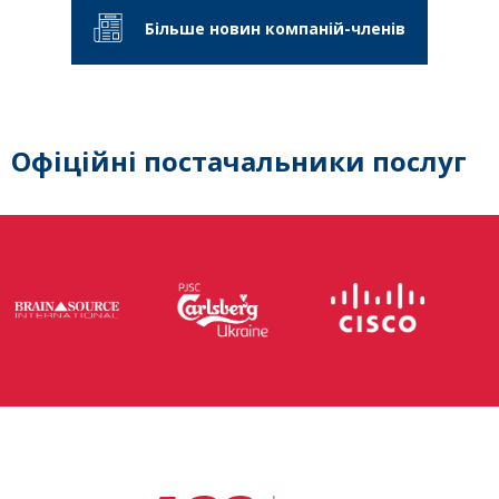
Більше новин компаній-членів
Офіційні постачальники послуг