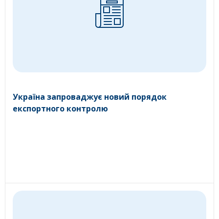
Україна запроваджує новий порядок
експортного контролю