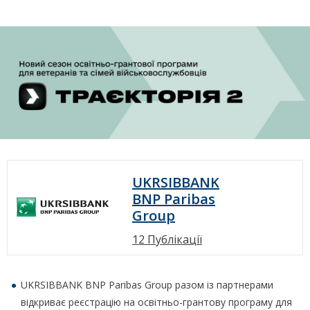
UKRSIBBANK
BNP Paribas
Group
12 Публікації
UKRSIBBANK BNP Paribas Group разом із партнерами
відкриває реєстрацію на освітньо-грантову програму для