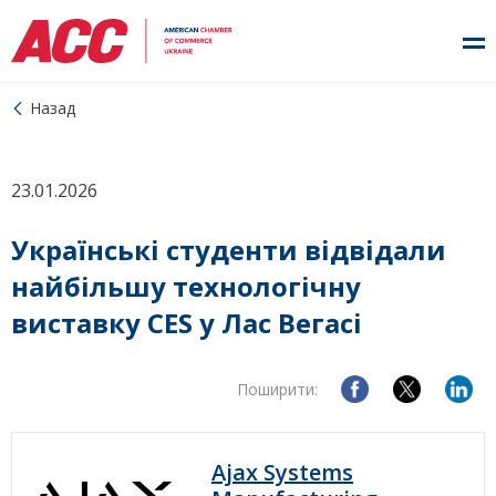
Назад
23.01.2026
Українські студенти відвідали
найбільшу технологічну
виставку CES у Лас Вегасі
Поширити:
Ajax Systems