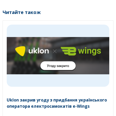
Читайте також
Uklon закрив угоду з придбання українського
оператора електросамокатів e-Wings