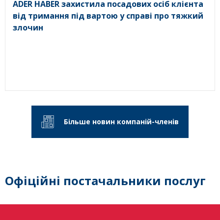
ADER HABER захистила посадових осіб клієнта
від тримання під вартою у справі про тяжкий
злочин
Більше новин компаній-членів
Офіційні постачальники послуг