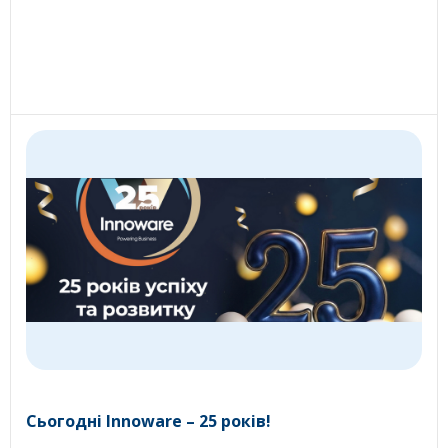
Сьогодні Innoware – 25 років!