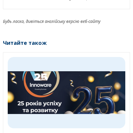
Будь ласка, дивіться англійську версію веб-сайту
Читайте також