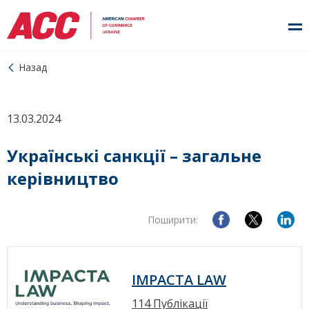
Назад
13.03.2024
Українські санкції – загальне
керівництво
Поширити:
IMPACTA LAW
114 Публікації