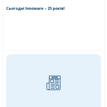
Сьогодні Innoware – 25 років!