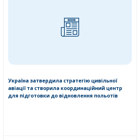
Україна затвердила стратегію цивільної
авіації та створила координаційний центр
для підготовки до відновлення польотів