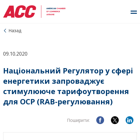
Назад
09.10.2020
Національний Регулятор у сфері
енергетики запроваджує
стимулююче тарифоутворення
для ОСР (RAB-регулювання)
Поширити: