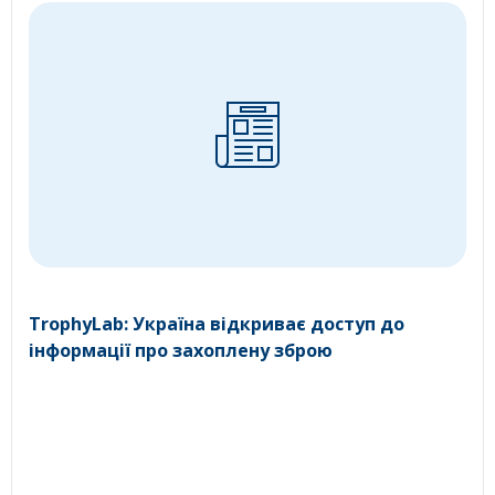
TrophyLab: Україна відкриває доступ до
інформації про захоплену зброю