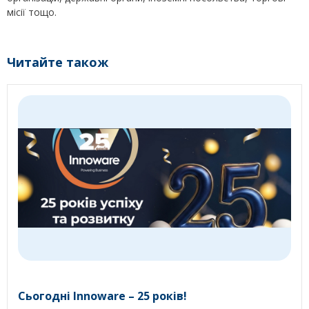
місії тощо.
Читайте також
Сьогодні Innoware – 25 років!