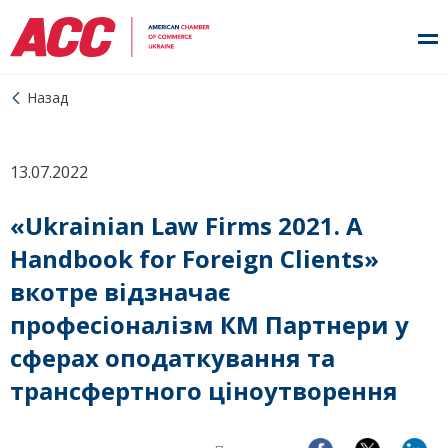
Назад
13.07.2022
«Ukrainian Law Firms 2021. А
Handbook for Foreign Clients»
вкотре відзначає
професіоналізм КМ Партнери у
сферах оподаткування та
трансфертного ціноутворення