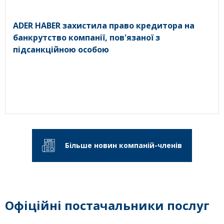
ADER HABER захистила право кредитора на
банкрутство компанії, пов'язаної з
підсанкційною особою
Більше новин компаній-членів
Офіційні постачальники послуг