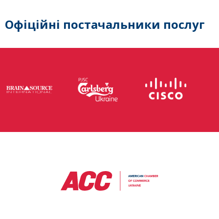
Офіційні постачальники послуг