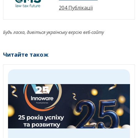
204 Публікації
Будь ласка, дивіться українську версію веб-сайту
Читайте також