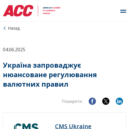
Назад
04.06.2025
Україна запроваджує
нюансоване регулювання
валютних правил
Поширити:
CMS Ukraine