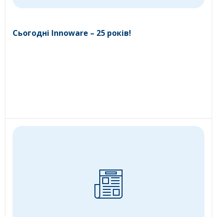
Сьогодні Innoware – 25 років!