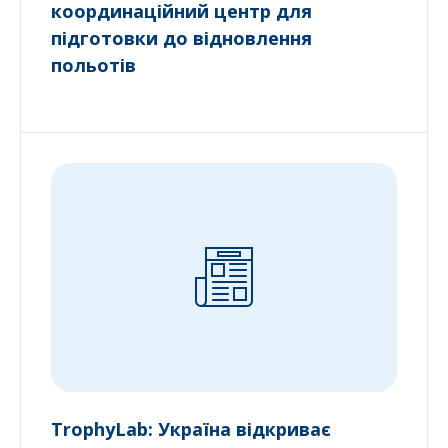
координаційний центр для
підготовки до відновлення
польотів
TrophyLab: Україна відкриває