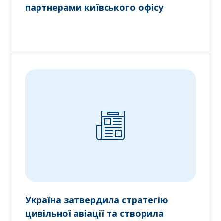
партнерами київського офісу
Україна затвердила стратегію
цивільної авіації та створила