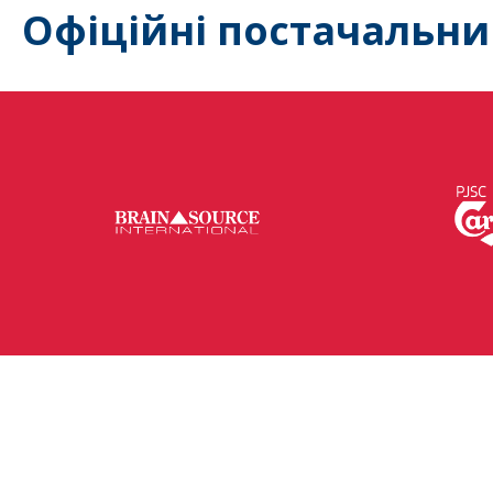
Офіційні постачальни