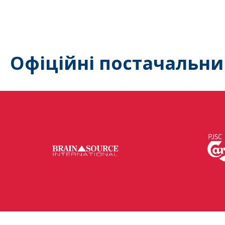
Офіційні постачальни