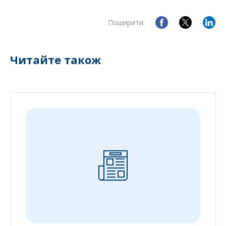
Поширити:
Читайте також