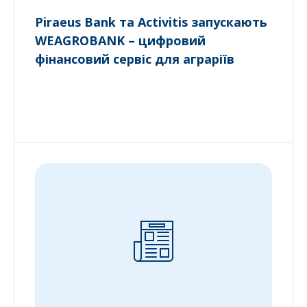
Piraeus Bank та Activitis запускають
WEAGROBANK – цифровий
фінансовий сервіс для аграріїв