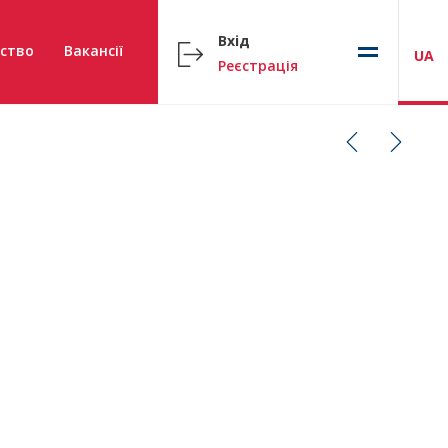
Вхід
ство
Вакансії
UA
Реєстрація