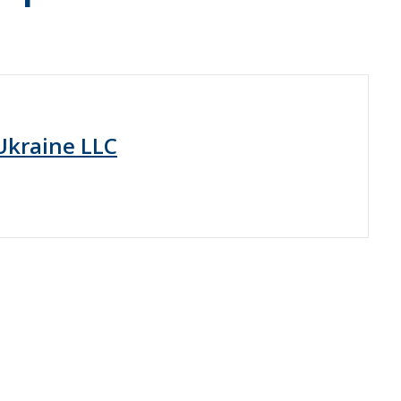
 Ukraine LLC