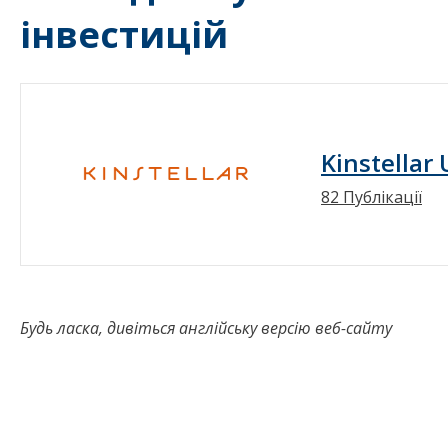
інвестицій
Kinstellar
82 Публікації
Будь ласка, дивіться англійську версію веб-сайту