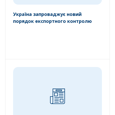
Україна запроваджує новий
порядок експортного контролю