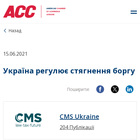
Назад
15.06.2021
Україна регулює стягнення боргу
Поширити:
CMS Ukraine
204 Публікації