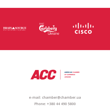
e-mail: chamber@chamber.ua
Phone: +380 44 490 5800