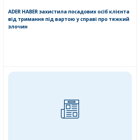
ADER HABER захистила посадових осіб клієнта
від тримання під вартою у справі про тяжкий
злочин