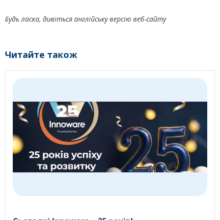
Будь ласка, дивіться англійську версію веб-сайту
Читайте також