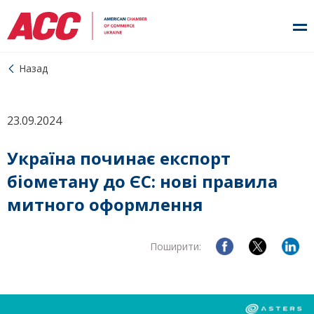
Назад
23.09.2024
Україна починає експорт
біометану до ЄС: нові правила
митного оформлення
Поширити: