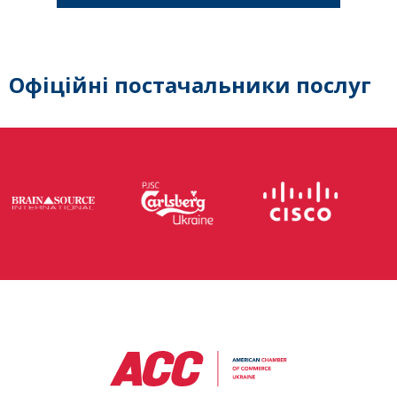
Офіційні постачальники послуг