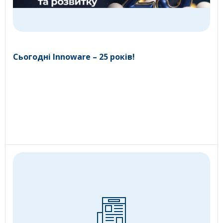
Сьогодні Innoware – 25 років!