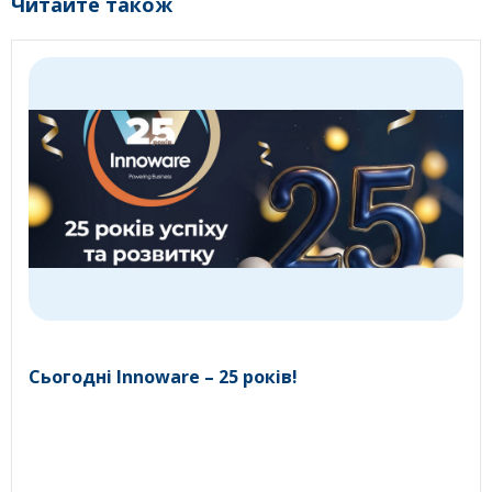
Читайте також
Сьогодні Innoware – 25 років!