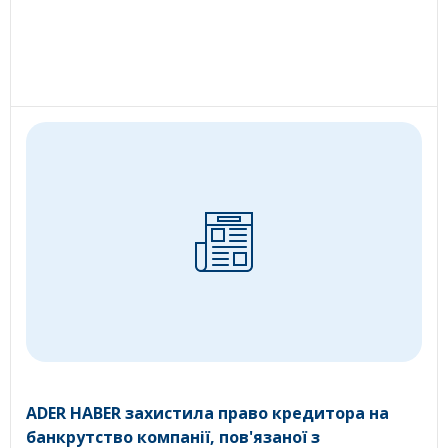
ADER HABER захистила право кредитора на
банкрутство компанії, пов'язаної з