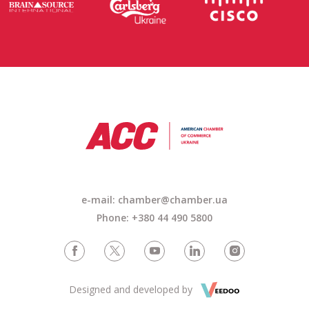
e-mail: chamber@chamber.ua
Phone: +380 44 490 5800
Designed and developed by