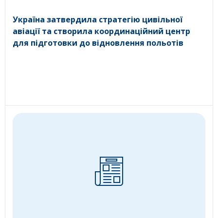
Україна затвердила стратегію цивільної
авіації та створила координаційний центр
для підготовки до відновлення польотів