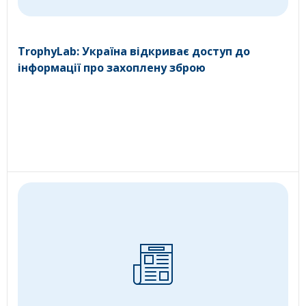
TrophyLab: Україна відкриває доступ до
інформації про захоплену зброю