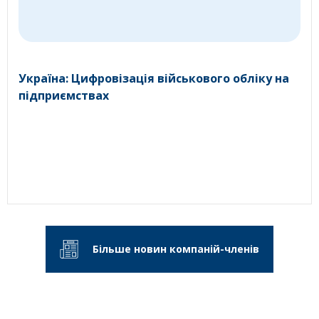
Україна: Цифровізація військового обліку на
підприємствах
Більше новин компаній-членів