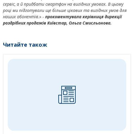
сервіс, а й придбати смартфон на вигідних умовах. В цьому
році ми підготували ще більше цікавих та вигідних умов для
наших абонентів
.» -
прокоментувала керівниця дирекції
роздрібних продажів Київстар, Ольга Смисльонова.
Читайте також