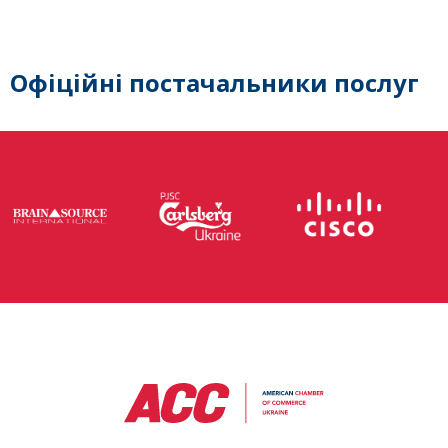
Офіційні постачальники послуг