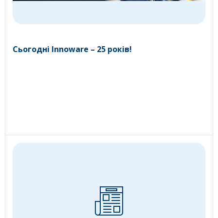
Сьогодні Innoware – 25 років!