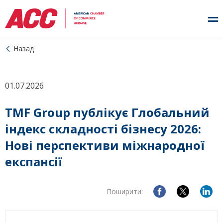
Назад
01.07.2026
TMF Group публікує Глобальний
індекс складності бізнесу 2026:
Нові перспективи міжнародної
експансії
Поширити: