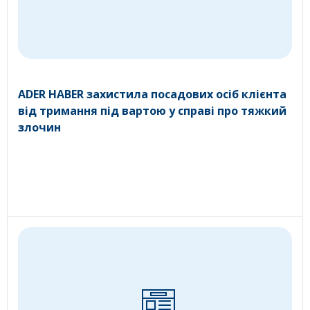
ADER HABER захистила посадових осіб клієнта
від тримання під вартою у справі про тяжкий
злочин