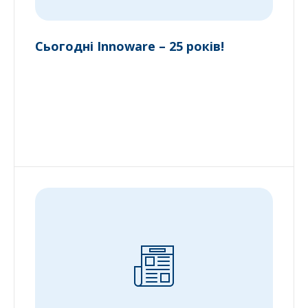
Сьогодні Innoware – 25 років!