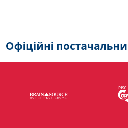
Офіційні постачальни