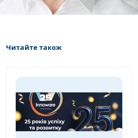
Читайте також