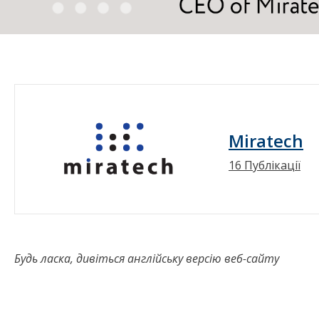
Miratech
16 Публікації
Будь ласка, дивіться англійську версію веб-сайту