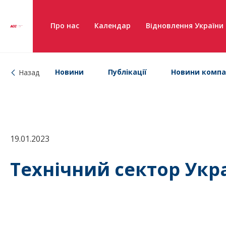
Про нас
Календар
Відновлення України
Новини
Публікації
Новини компа
Назад
19.01.2023
Технічний сектор Укра