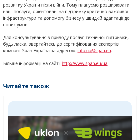
розвитку України після війни. Тому плануємо розширювати
наші послуги, орієнтовані на підтримку критично важливої
інфраструктури та допомогу бізнесу у швидкій адаптації до
нових умов.
Для консультування з приводу послуг технічної підтримки,
будь ласка, звертайтесь до сертифікованих експертів
компанії Span Україна за адресою:
info.ua@span.eu
.
Більше інформації на сайті:
http://www.span.eu/ua
.
Читайте також