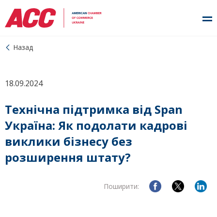
Назад
18.09.2024
Технічна підтримка від Span
Україна: Як подолати кадрові
виклики бізнесу без
розширення штату?
Поширити: