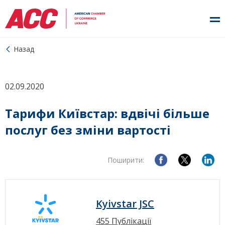
Назад
02.09.2020
Тарифи Київстар: вдвічі більше
послуг без зміни вартості
Поширити:
Kyivstar JSC
455 Публікації