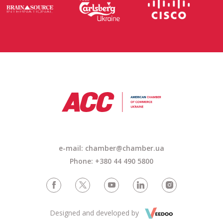
e-mail:
chamber@chamber.ua
Phone: +380 44 490 5800
Designed and developed by