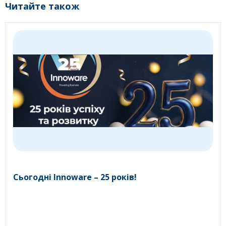
Читайте також
Сьогодні Innoware – 25 років!