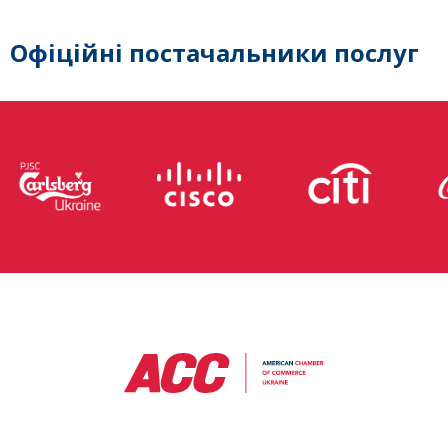
Офіційні постачальники послуг