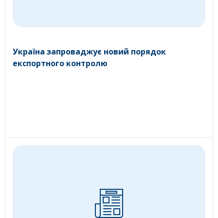
Україна запроваджує новий порядок
експортного контролю