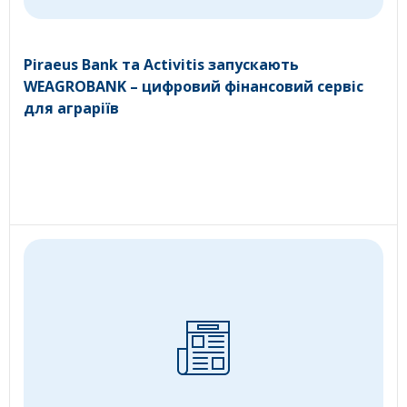
Piraeus Bank та Activitis запускають
WEAGROBANK – цифровий фінансовий сервіс
для аграріїв