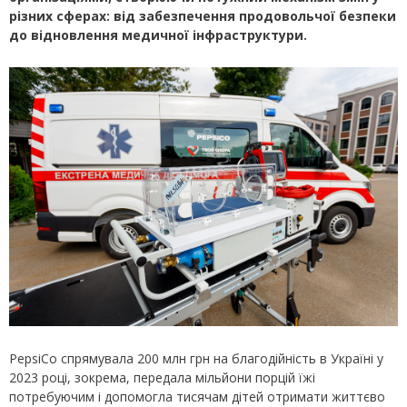
різних сферах: від забезпечення продовольчої безпеки
до відновлення медичної інфраструктури.
PepsiCo спрямувала 200 млн грн на благодійність в Україні у
2023 році, зокрема, передала мільйони порцій їжі
потребуючим і допомогла тисячам дітей отримати життєво