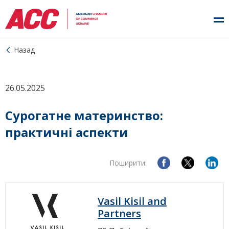
Назад
26.05.2025
Сурогатне материнство:
практичні аспекти
Поширити:
Vasil Kisil and
Partners