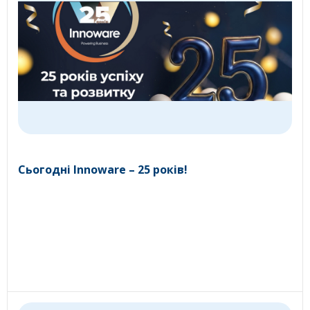
Сьогодні Innoware – 25 років!