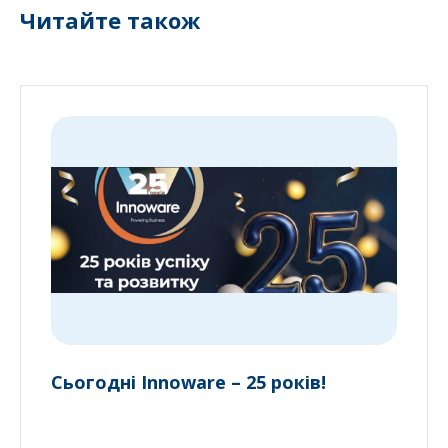
Читайте також
Сьогодні Innoware – 25 років!