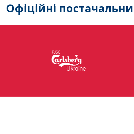
Офіційні постачальни