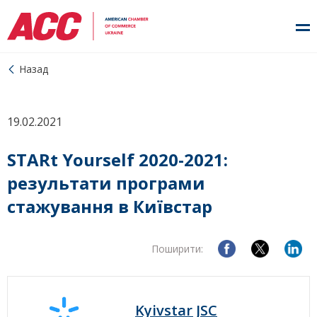
Назад
19.02.2021
STARt Yourself 2020-2021:
результати програми
стажування в Київстар
Поширити:
Kyivstar JSC