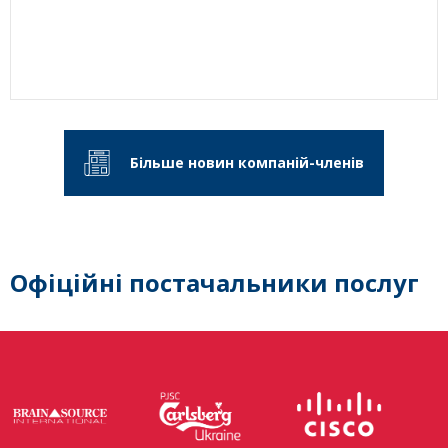
Більше новин компаній-членів
Офіційні постачальники послуг