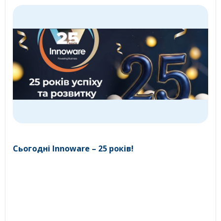
Сьогодні Innoware – 25 років!