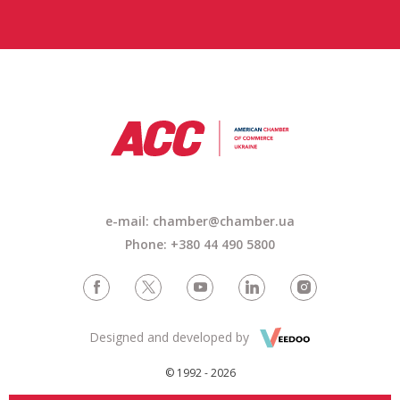
e-mail:
chamber@chamber.ua
Phone: +380 44 490 5800
Designed and developed by
© 1992 - 2026