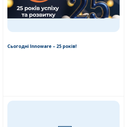
Сьогодні Innoware – 25 років!