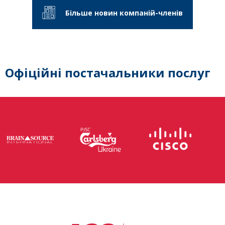
Більше новин компаній-членів
Офіційні постачальники послуг