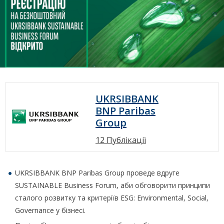
UKRSIBBANK
BNP Paribas
Group
12 Публікації
UKRSIBBANK BNP Paribas Group проведе вдруге
SUSTAINABLE Business Forum, аби обговорити принципи
сталого розвитку та критеріїв ESG: Environmental, Social,
Governance у бізнесі.