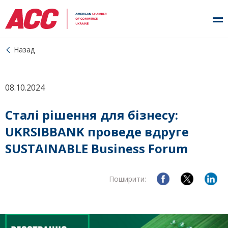
Назад
08.10.2024
Сталі рішення для бізнесу:
UKRSIBBANK проведе вдруге
SUSTAINABLE Business Forum
Поширити: