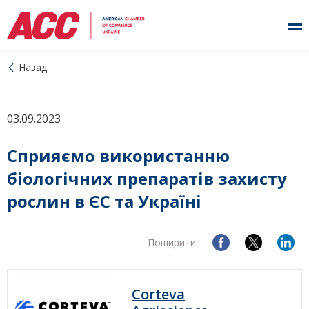
Назад
03.09.2023
Сприяємо використанню
біологічних препаратів захисту
рослин в ЄС та Україні
Поширити:
Corteva