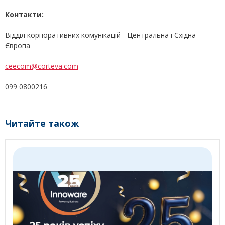
Контакти:
Відділ корпоративних комунікацій - Центральна і Східна
Європа
ceecom@corteva.com
099 0800216
Читайте також