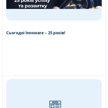
Сьогодні Innoware – 25 років!