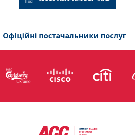
Офіційні постачальники послуг