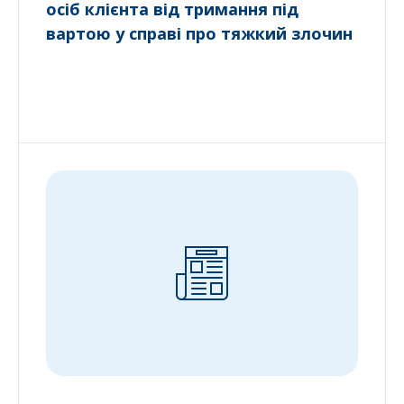
осіб клієнта від тримання під
вартою у справі про тяжкий злочин