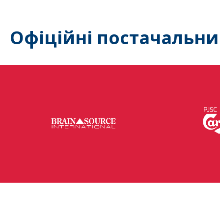
Офіційні постачальни