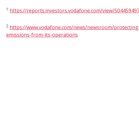
1
https://reports.investors.vodafone.com/view/50445949
2
https://www.vodafone.com/news/newsroom/protecting-
emissions-from-its-operations