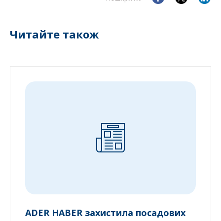
Читайте також
ADER HABER захистила посадових