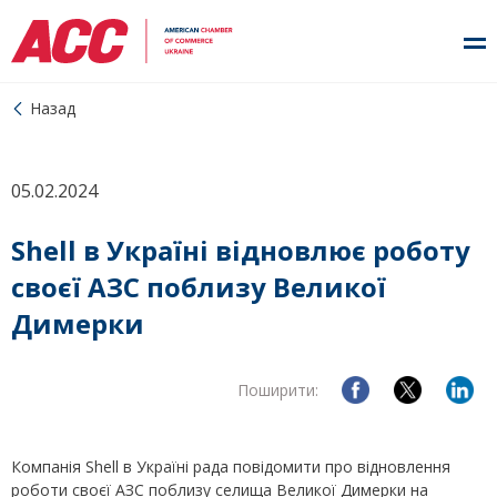
Назад
05.02.2024
Shell в Україні відновлює роботу
своєї АЗС поблизу Великої
Димерки
Поширити:
Компанія Shell в Україні рада повідомити про відновлення
роботи своєї АЗС поблизу селища Великої Димерки на