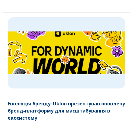
Еволюція бренду: Uklon презентував оновлену
бренд-платформу для масштабування в
екосистему