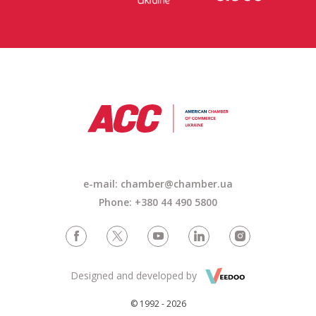
e-mail: chamber@chamber.ua
Phone: +380 44 490 5800
Designed and developed by
© 1992 - 2026