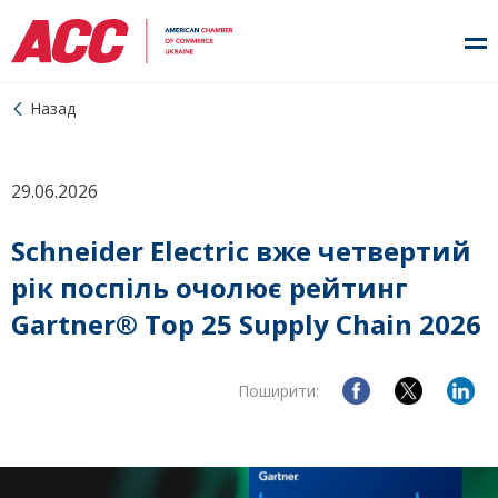
Назад
29.06.2026
Schneider Electric вже четвертий
рік поспіль очолює рейтинг
Gartner® Top 25 Supply Chain 2026
Поширити: