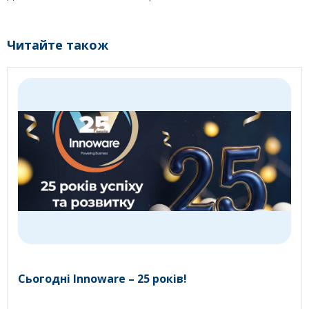
Читайте також
Сьогодні Innoware – 25 років!