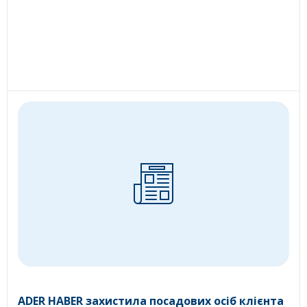
ADER HABER захистила посадових осіб клієнта