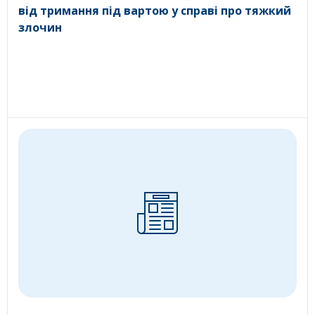
від тримання під вартою у справі про тяжкий
злочин