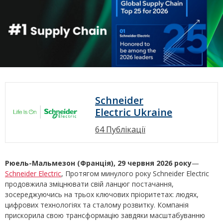
Schneider
Electric Ukraine
64 Публікації
Рюель-Мальмезон (Франція), 29 червня 2026 року
—
Schneider Electric
, Протягом минулого року Schneider Electric
продовжила зміцнювати свій ланцюг постачання,
зосереджуючись на трьох ключових пріоритетах: людях,
цифрових технологіях та сталому розвитку. Компанія
прискорила свою трансформацію завдяки масштабуванню