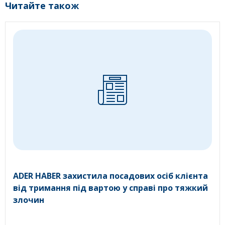
Читайте також
ADER HABER захистила посадових осіб клієнта
від тримання під вартою у справі про тяжкий
злочин