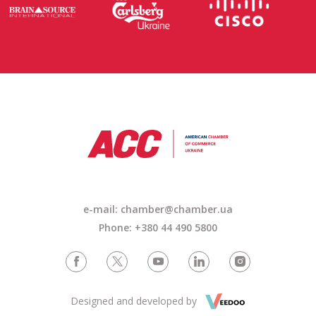
e-mail: chamber@chamber.ua
Phone: +380 44 490 5800
Designed and developed by