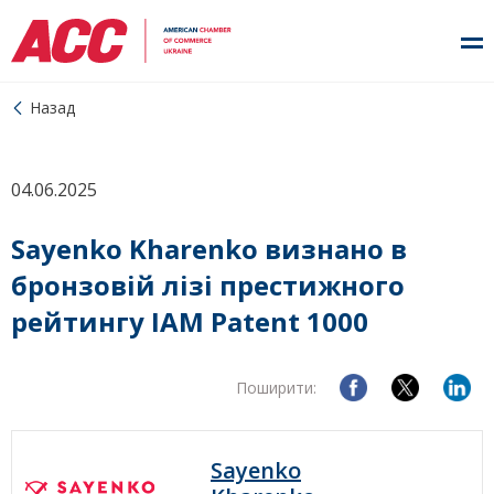
Назад
04.06.2025
Sayenko Kharenko визнано в
бронзовій лізі престижного
рейтингу IAM Patent 1000
Поширити:
Sayenko