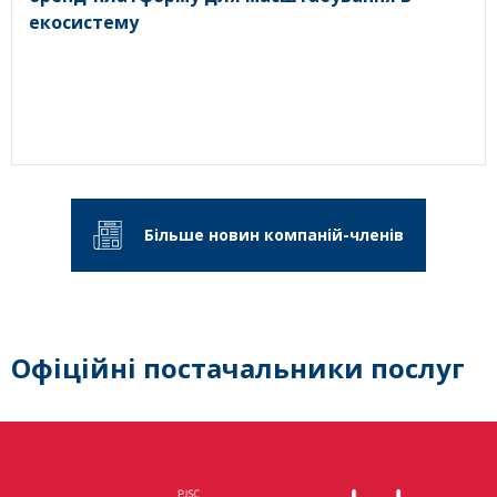
екосистему
Більше новин компаній-членів
Офіційні постачальники послуг