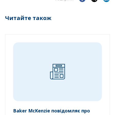
Читайте також
Baker McKenzie повідомляє про