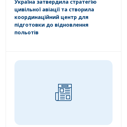
Україна затвердила стратегію
цивільної авіації та створила
координаційний центр для
підготовки до відновлення
польотів