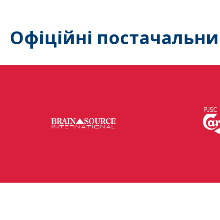
Офіційні постачальни