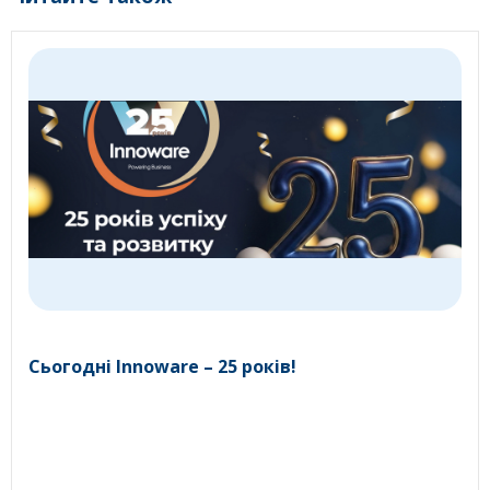
Сьогодні Innoware – 25 років!