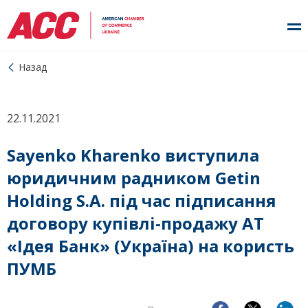
Назад
22.11.2021
Sayenko Kharenko виступила
юридичним радником Getin
Holding S.A. під час підписання
договору купівлі-продажу АТ
«Ідея Банк» (Україна) на користь
ПУМБ