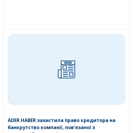
ADER HABER захистила право кредитора на
банкрутство компанії, пов'язаної з