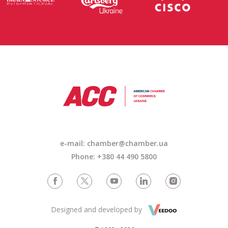
e-mail: chamber@chamber.ua
Phone: +380 44 490 5800
Designed and developed by