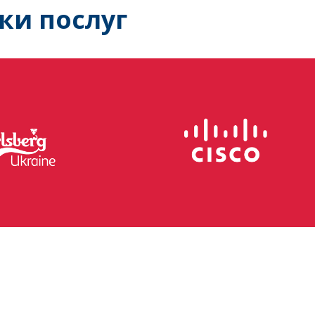
ки послуг