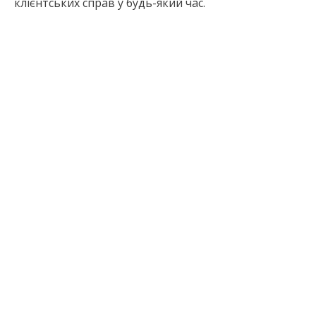
клієнтських справ у будь-який час.