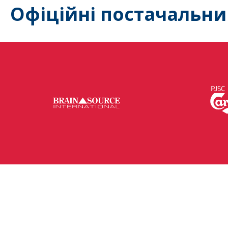
Офіційні постачальни