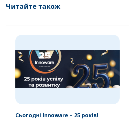
Читайте також
Сьогодні Innoware – 25 років!