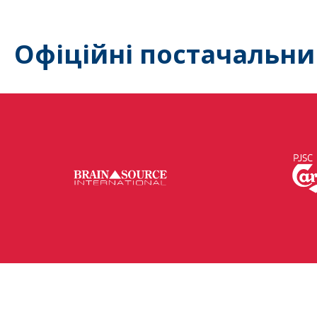
Офіційні постачальни