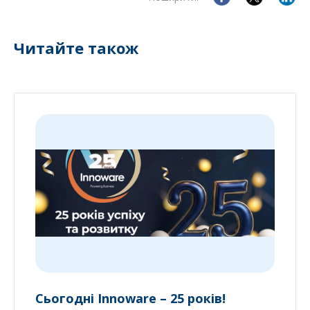
Читайте також
Сьогодні Innoware – 25 років!