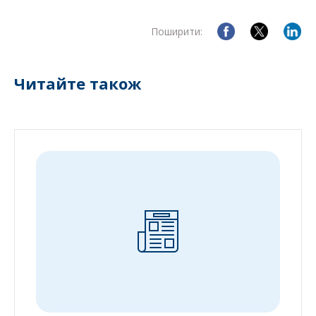
Поширити:
Читайте також