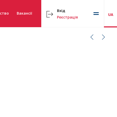
Вхід
ство
Вакансії
UA
Реєстрація