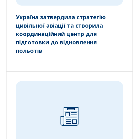
Україна затвердила стратегію
цивільної авіації та створила
координаційний центр для
підготовки до відновлення
польотів