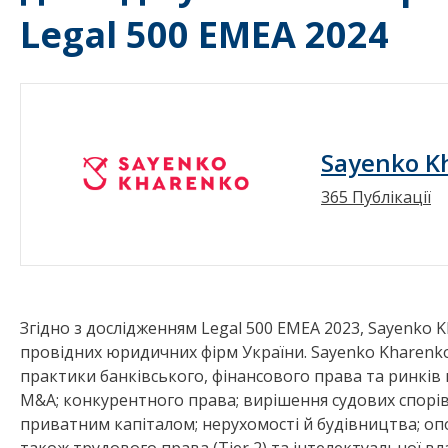
Legal 500 EMEA 2024
Sayenko K
365 Публікації
Згідно з дослідженням Legal 500 EMEA 2023, Sayenko 
провідних юридичних фірм України. Sayenko Kharenko
практики банківського, фінансового права та ринків
M&A; конкурентного права; вирішення судових спорів;
приватним капіталом; нерухомості й будівництва; оп