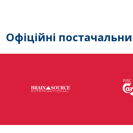
Офіційні постачальни