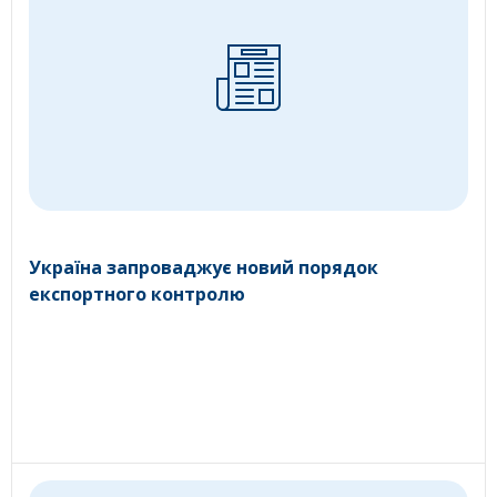
Україна запроваджує новий порядок
експортного контролю