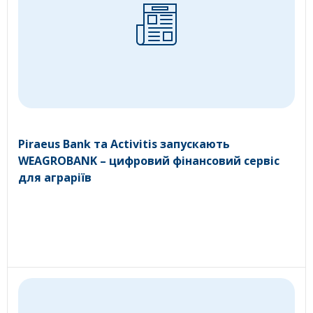
Piraeus Bank та Activitis запускають
WEAGROBANK – цифровий фінансовий сервіс
для аграріїв