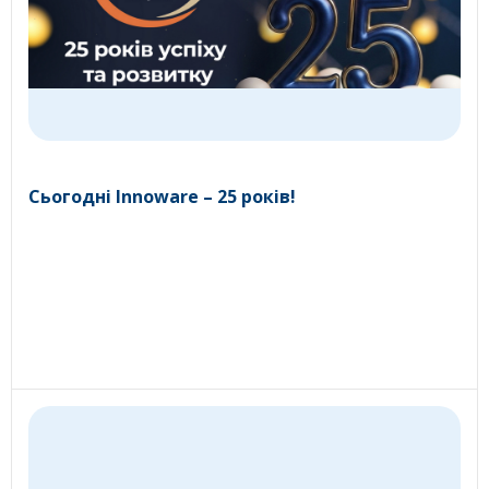
Сьогодні Innoware – 25 років!