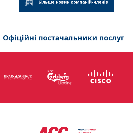
Більше новин компаній-членів
Офіційні постачальники послуг