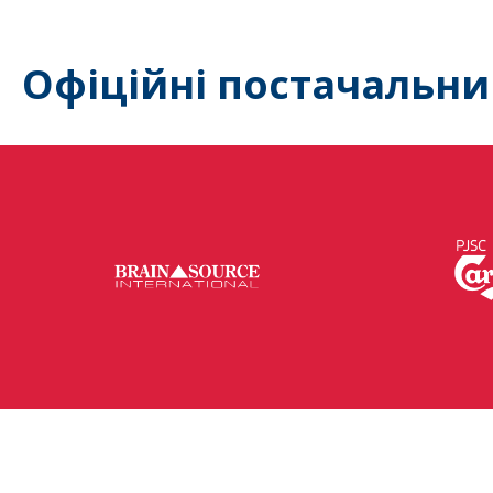
Офіційні постачальни