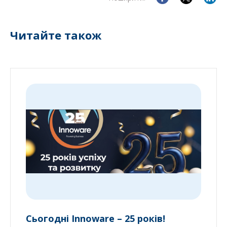
Читайте також
Сьогодні Innoware – 25 років!