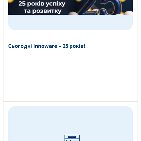
Сьогодні Innoware – 25 років!