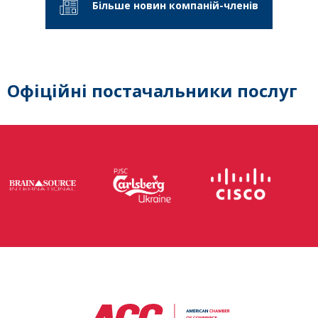
Більше новин компаній-членів
Офіційні постачальники послуг