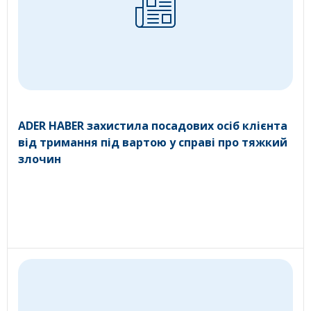
ADER HABER захистила посадових осіб клієнта
від тримання під вартою у справі про тяжкий
злочин