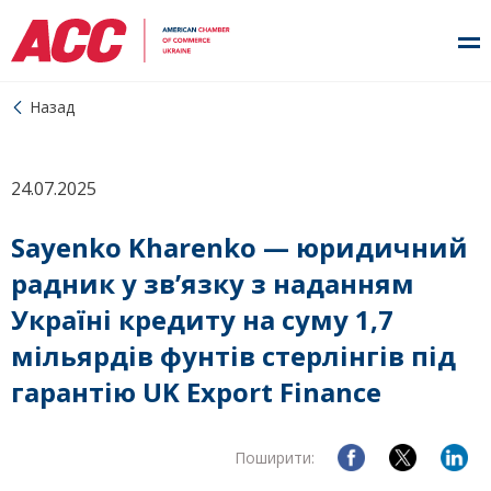
Назад
24.07.2025
Sayenko Kharenko — юридичний
радник у зв’язку з наданням
Україні кредиту на суму 1,7
мільярдів фунтів стерлінгів під
гарантію UK Export Finance
Поширити: