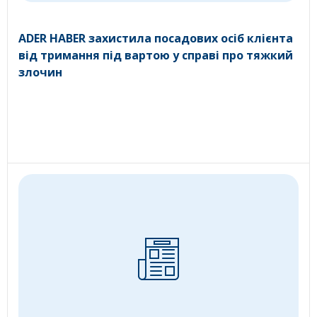
ADER HABER захистила посадових осіб клієнта
від тримання під вартою у справі про тяжкий
злочин