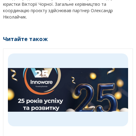
юристки Вікторії Чорної. Загальне керівництво та
координацію проєкту здійснював партнер Олександр
Ніколайчик.
Читайте також