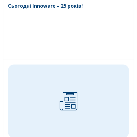
Сьогодні Innoware – 25 років!