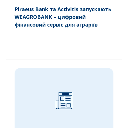
Piraeus Bank та Activitis запускають
WEAGROBANK – цифровий
фінансовий сервіс для аграріїв