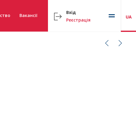
Вхід
ство
Вакансії
UA
Реєстрація