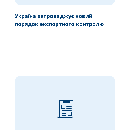
Україна запроваджує новий
порядок експортного контролю