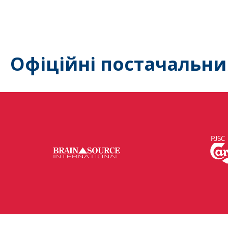
Офіційні постачальни