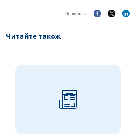
Поширити:
Читайте також