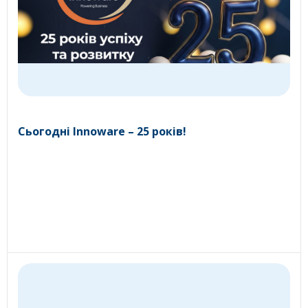
Сьогодні Innoware – 25 років!