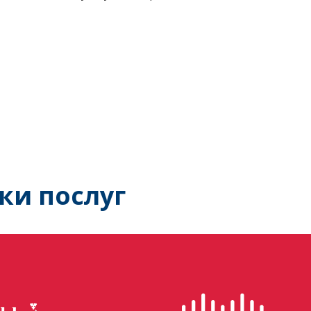
ки послуг