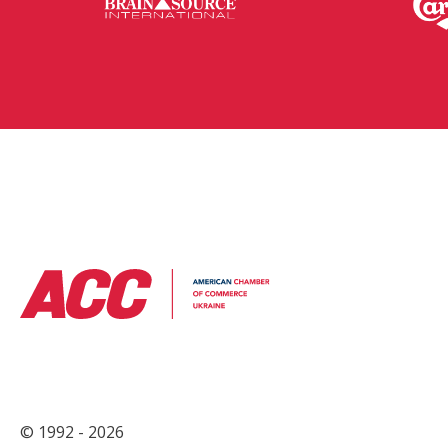
© 1992 - 2026