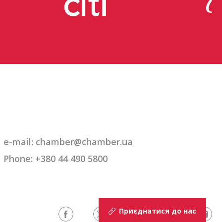
e-mail: chamber@chamber.ua
Phone: +380 44 490 5800
Приєднатися до нас