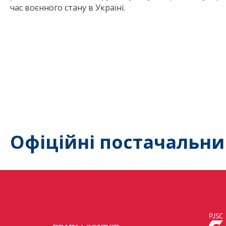
час воєнного стану в Україні.
Офіційні постачальни