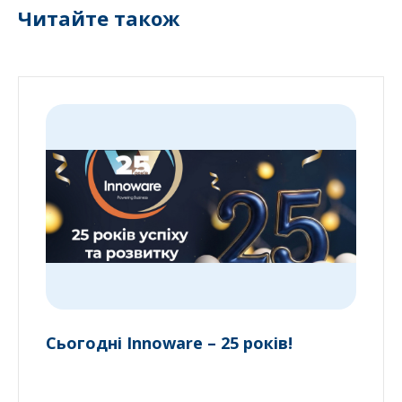
Читайте також
Сьогодні Innoware – 25 років!