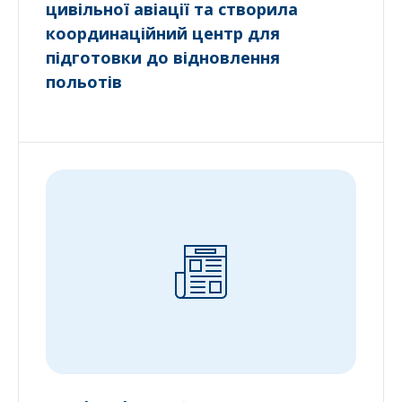
цивільної авіації та створила
координаційний центр для
підготовки до відновлення
польотів