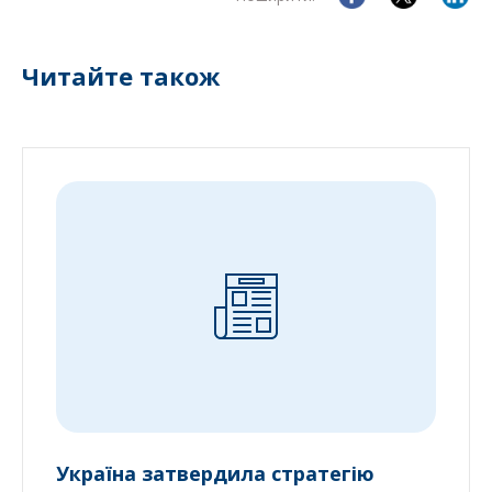
Читайте також
Україна затвердила стратегію