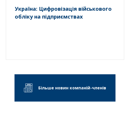
Україна: Цифровізація військового
обліку на підприємствах
Більше новин компаній-членів