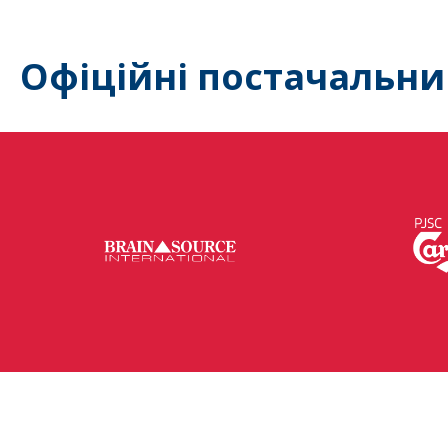
Офіційні постачальни