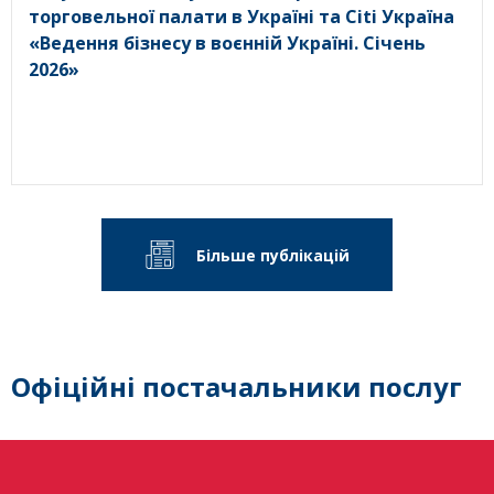
торговельної палати в Україні та Citi Україна
«Ведення бізнесу в воєнній Україні. Січень
2026»
Більше публікацій
Офіційні постачальники послуг