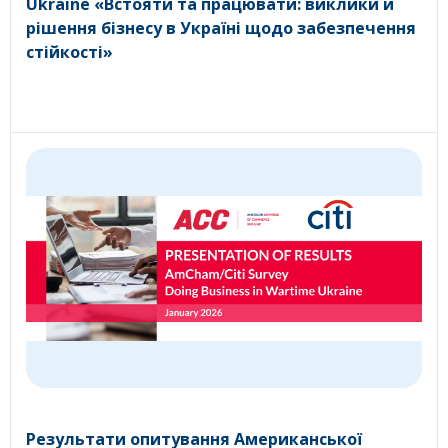
Ukraine «Встояти та працювати: виклики й
рішення бізнесу в Україні щодо забезпечення
стійкості»
Результати опитування Американської