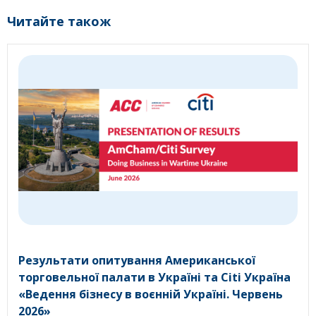
Читайте також
Результати опитування Американської
торговельної палати в Україні та Citi Україна
«Ведення бізнесу в воєнній Україні. Червень
2026»