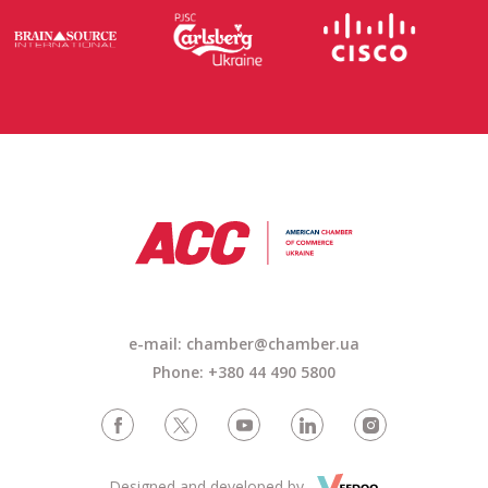
e-mail: chamber@chamber.ua
Phone: +380 44 490 5800
Designed and developed by