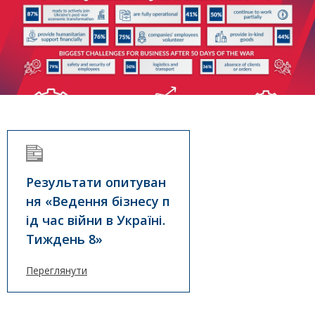
Результати опитуван
ня «Ведення бізнесу п
ід час війни в Україні.
Тиждень 8»
Переглянути