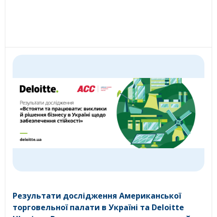
Результати дослідження Американської
торговельної палати в Україні та Deloitte