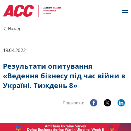
Назад
19.04.2022
Результати опитування
«Ведення бізнесу під час війни в
Україні. Тиждень 8»
Поширити: