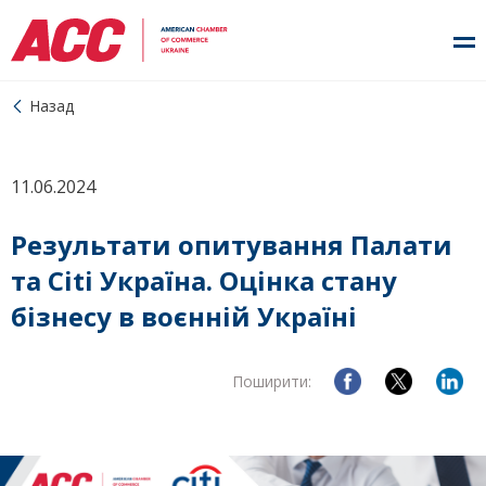
Назад
11.06.2024
Результати опитування Палати
та Citi Україна. Оцінка стану
бізнесу в воєнній Україні
Поширити: