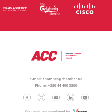
e-mail: chamber@chamber.ua
Phone: +380 44 490 5800
Designed and developed by