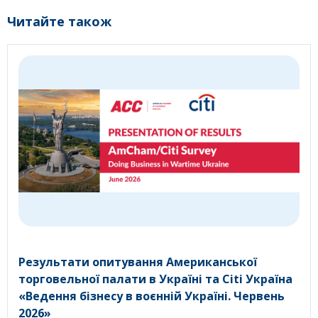
Читайте також
Результати опитування Американської
торговельної палати в Україні та Citi Україна
«Ведення бізнесу в воєнній Україні. Червень
2026»