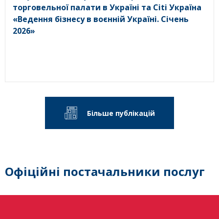
торговельної палати в Україні та Citi Україна
«Ведення бізнесу в воєнній Україні. Січень
2026»
Більше публікацій
Офіційні постачальники послуг