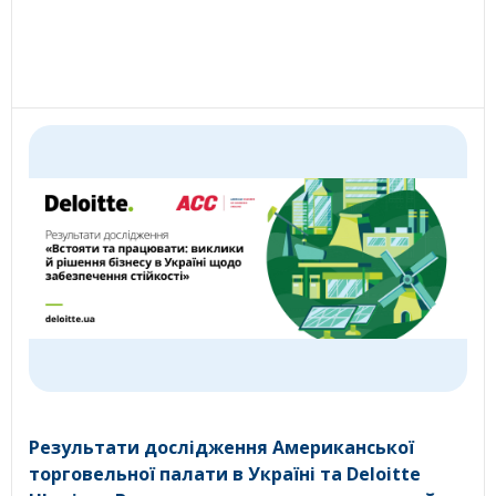
Результати дослідження Американської
торговельної палати в Україні та Deloitte