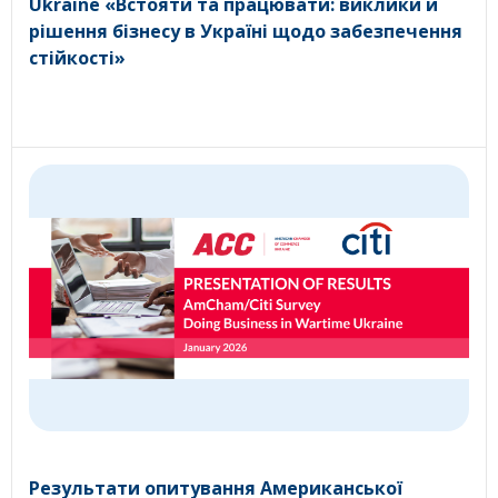
Ukraine «Встояти та працювати: виклики й
рішення бізнесу в Україні щодо забезпечення
стійкості»
Результати опитування Американської